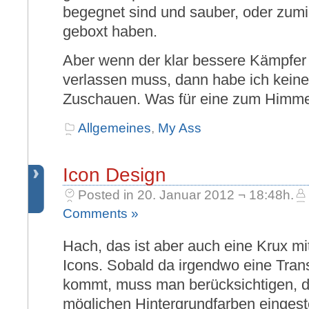
begegnet sind und sauber, oder zumin
geboxt haben.
Aber wenn der klar bessere Kämpfer 
verlassen muss, dann habe ich kei
Zuschauen. Was für eine zum Himme
Allgemeines
,
My Ass
Icon Design
Posted in 20. Januar 2012 ¬ 18:48h.
Comments »
Hach, das ist aber auch eine Krux mi
Icons. Sobald da irgendwo eine Tran
kommt, muss man berücksichtigen, d
möglichen Hintergrundfarben eingest