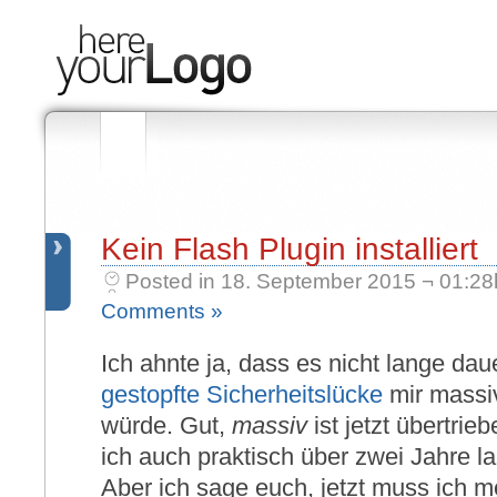
Kein Flash Plugin installiert
Posted in 18. September 2015 ¬ 01:28
Comments »
Ich ahnte ja, dass es nicht lange da
gestopfte Sicherheitslücke
mir massi
würde. Gut,
massiv
ist jetzt übertrie
ich auch praktisch über zwei Jahre l
Aber ich sage euch, jetzt muss ich 