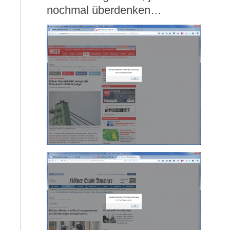
nochmal überdenken…