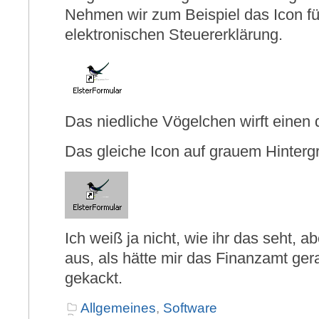
Nehmen wir zum Beispiel das Icon f
elektronischen Steuererklärung.
Das niedliche Vögelchen wirft einen
Das gleiche Icon auf grauem Hinterg
Ich weiß ja nicht, wie ihr das seht, ab
aus, als hätte mir das Finanzamt ge
gekackt.
Allgemeines
,
Software