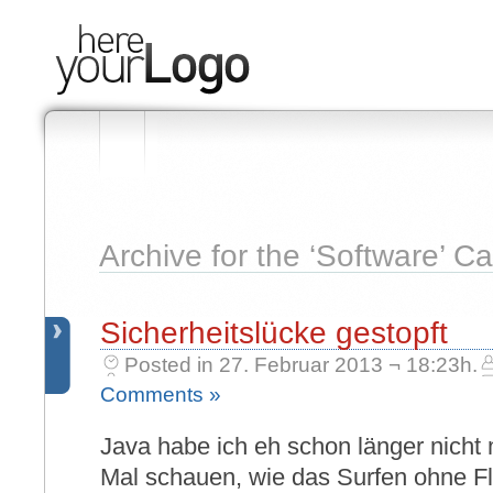
Archive for the ‘Software’ C
Sicherheitslücke gestopft
Posted in 27. Februar 2013 ¬ 18:23h.
Comments »
Java habe ich eh schon länger nicht
Mal schauen, wie das Surfen ohne Fl