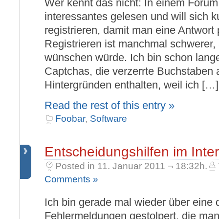
Wer kennt das nicht: In einem Foru
interessantes gelesen und will sich 
registrieren, damit man eine Antwort
Registrieren ist manchmal schwerer, 
wünschen würde. Ich bin schon lang
Captchas, die verzerrte Buchstaben 
Hintergründen enthalten, weil ich […]
Read the rest of this entry »
Foobar
,
Software
Entscheidungshilfen im Inter
Posted in 11. Januar 2011 ¬ 18:32h.
Comments »
Ich bin gerade mal wieder über eine 
Fehlermeldungen gestolpert, die ma