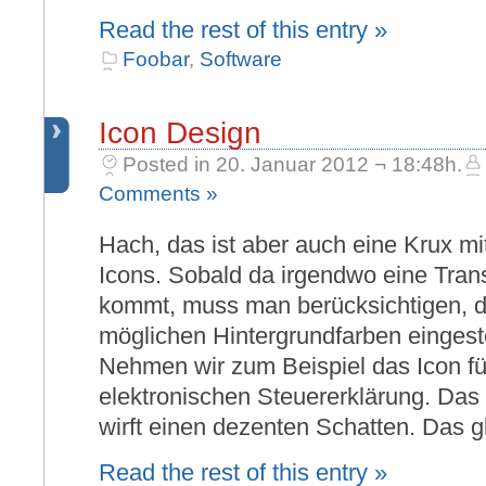
Read the rest of this entry »
Foobar
,
Software
Icon Design
Posted in 20. Januar 2012 ¬ 18:48h.
Comments »
Hach, das ist aber auch eine Krux mi
Icons. Sobald da irgendwo eine Tran
kommt, muss man berücksichtigen, d
möglichen Hintergrundfarben eingest
Nehmen wir zum Beispiel das Icon f
elektronischen Steuererklärung. Das
wirft einen dezenten Schatten. Das g
Read the rest of this entry »