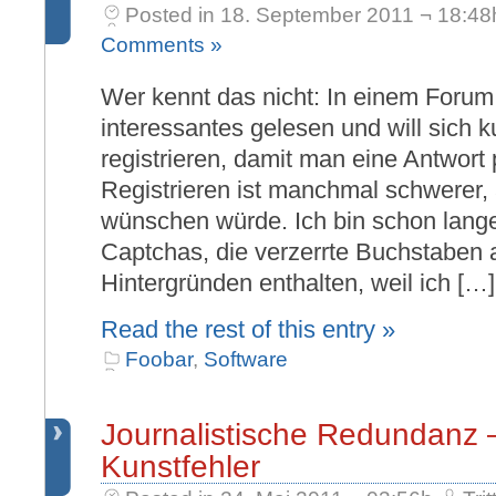
Posted in 18. September 2011 ¬ 18:48
Comments »
Wer kennt das nicht: In einem Foru
interessantes gelesen und will sich 
registrieren, damit man eine Antwort
Registrieren ist manchmal schwerer, 
wünschen würde. Ich bin schon lang
Captchas, die verzerrte Buchstaben 
Hintergründen enthalten, weil ich […]
Read the rest of this entry »
Foobar
,
Software
Journalistische Redundanz 
Kunstfehler