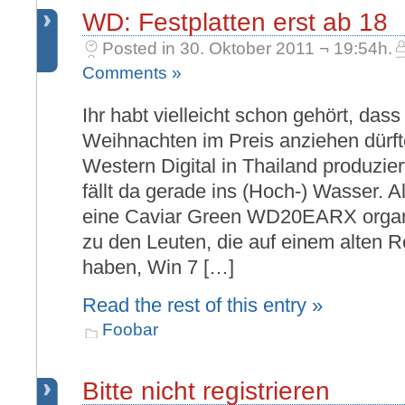
WD: Festplatten erst ab 18
Posted in 30. Oktober 2011 ¬ 19:54h.
Comments »
Ihr habt vielleicht schon gehört, dass
Weihnachten im Preis anziehen dürft
Western Digital in Thailand produzier
fällt da gerade ins (Hoch-) Wasser. 
eine Caviar Green WD20EARX organi
zu den Leuten, die auf einem alten R
haben, Win 7 […]
Read the rest of this entry »
Foobar
Bitte nicht registrieren