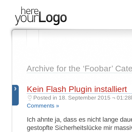
Archive for the ‘Foobar’ Cat
Kein Flash Plugin installiert
Posted in 18. September 2015 ¬ 01:28
Comments »
Ich ahnte ja, dass es nicht lange da
gestopfte Sicherheitslücke mir mass