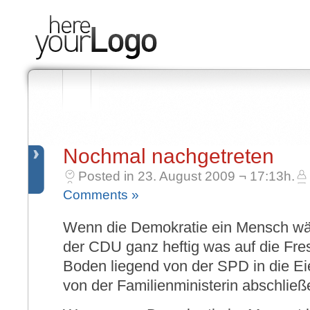
Nochmal nachgetreten
Posted in 23. August 2009 ¬ 17:13h.
Comments »
Wenn die Demokratie ein Mensch wä
der CDU ganz heftig was auf die Fre
Boden liegend von der SPD in die Ei
von der Familienministerin abschließ