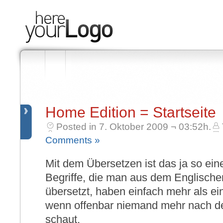
Home Edition = Startseite
Posted in 7. Oktober 2009 ¬ 03:52h.
Comments »
Mit dem Übersetzen ist das ja so ei
Begriffe, die man aus dem Englische
übersetzt, haben einfach mehr als ei
wenn offenbar niemand mehr nach
schaut.