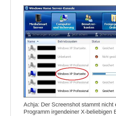
Achja: Der Screenshot stammt nicht
Programm irgendeiner X-beliebigen 