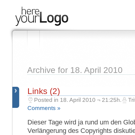
Archive for 18. April 2010
Links (2)
Posted in 18. April 2010 ¬ 21:25h.
Tri
Comments »
Dieser Tage wird ja rund um den Glo
Verlängerung des Copyrights diskutie