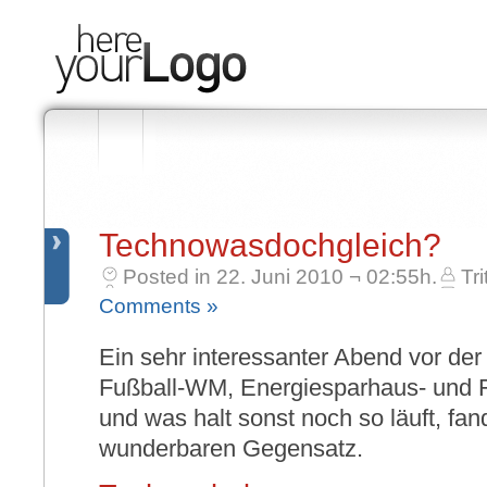
Technowasdochgleich?
Posted in 22. Juni 2010 ¬ 02:55h.
Tri
Comments »
Ein sehr interessanter Abend vor der
Fußball-WM, Energiesparhaus- und 
und was halt sonst noch so läuft, fan
wunderbaren Gegensatz.