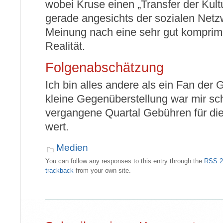
wobei Kruse einen „Transfer der Kult
gerade angesichts der sozialen Netz
Meinung nach eine sehr gut komprim
Realität.
Folgenabschätzung
Ich bin alles andere als ein Fan der 
kleine Gegenüberstellung war mir sc
vergangene Quartal Gebühren für die
wert.
Medien
You can follow any responses to this entry through the
RSS 2
trackback
from your own site.