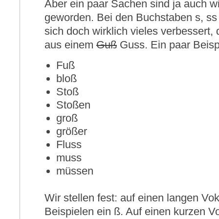
Aber ein paar Sachen sind ja auch wi
geworden. Bei den Buchstaben s, ss 
sich doch wirklich vieles verbessert,
aus einem
Guß
Guss. Ein paar Beispi
Fuß
bloß
Stoß
Stoßen
groß
größer
Fluss
muss
müssen
Wir stellen fest: auf einen langen Vok
Beispielen ein ß. Auf einen kurzen Vo