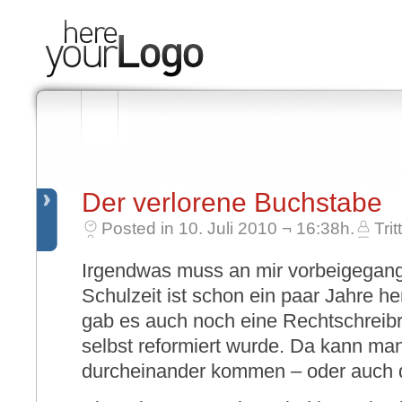
Der verlorene Buchstabe
Posted in 10. Juli 2010 ¬ 16:38h.
Trit
Irgendwas muss an mir vorbeigegange
Schulzeit ist schon ein paar Jahre h
gab es auch noch eine Rechtschreibr
selbst reformiert wurde. Da kann ma
durcheinander kommen – oder auch