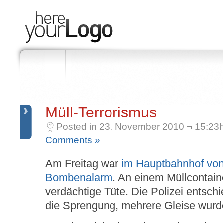
Müll-Terrorismus
Posted in 23. November 2010 ¬ 15:23h
Comments »
Am Freitag war
im Hauptbahnhof vo
Bombenalarm
. An einem Müllcontain
verdächtige Tüte. Die Polizei entschie
die Sprengung, mehrere Gleise wurde