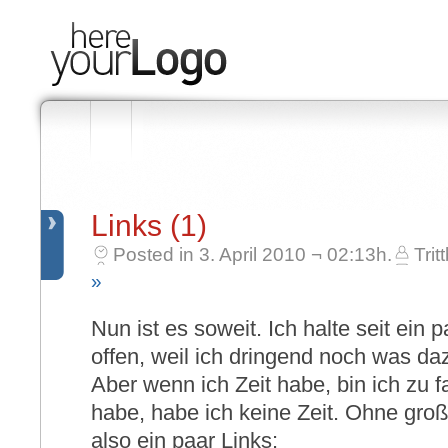
Links (1)
Posted in 3. April 2010 ¬ 02:13h.
Trit
»
Nun ist es soweit. Ich halte seit ein
offen, weil ich dringend noch was da
Aber wenn ich Zeit habe, bin ich zu f
habe, habe ich keine Zeit. Ohne gro
also ein paar Links: